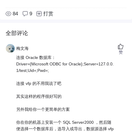
84
9
打赏
全部评论
梅文海
赞
连接 Oracle 数据库：
Driver={Microsoft ODBC for Oracle};Server=127.0.0.
1/test;Uid=;Pwd=;
连接 vfp 的不用我说了吧
其实这样的程序很好写的
另外我给你一个更简单的方案
你在你的机器上安装一个 SQL Server2000 ，然后随
便选择一个数据库后，选导入或导出，数据源选择 vfp