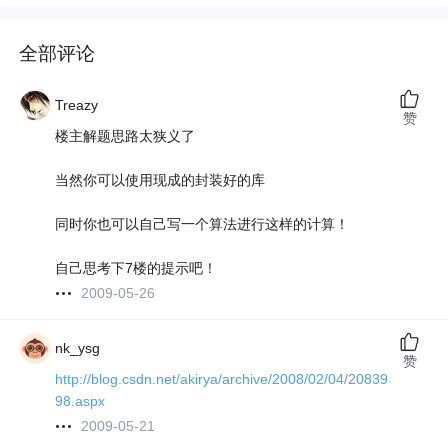
全部评论
Treazy
赞
楼主解题思路太狭义了
当然你可以使用现成的封装好的库
同时你也可以自己写一个算法进行这样的计算！
自己思考下7楼的提示吧！
2009-05-26
nk_ysg
赞
http://blog.csdn.net/akirya/archive/2008/02/04/20839
98.aspx
2009-05-21