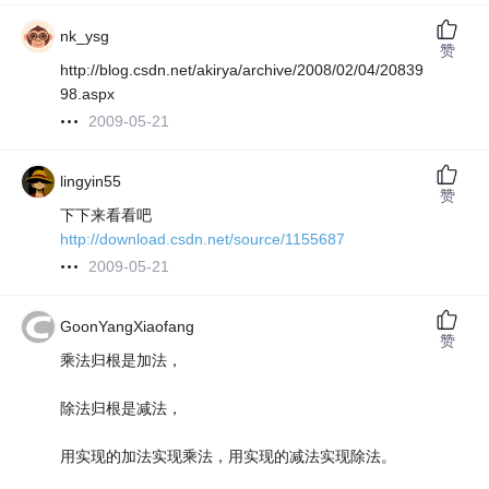
nk_ysg
赞
http://blog.csdn.net/akirya/archive/2008/02/04/20839
98.aspx
2009-05-21
lingyin55
赞
下下来看看吧
http://download.csdn.net/source/1155687
2009-05-21
GoonYangXiaofang
赞
乘法归根是加法，
除法归根是减法，
用实现的加法实现乘法，用实现的减法实现除法。