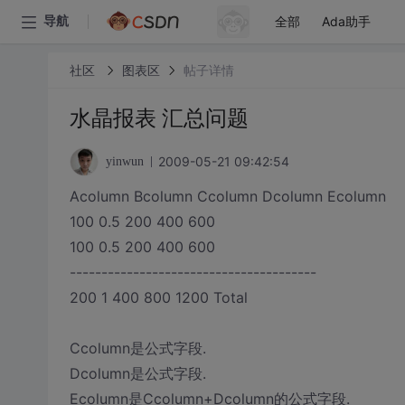
全部
Ada助手
导航
社区
图表区
帖子详情
水晶报表 汇总问题
2009-05-21 09:42:54
yinwun
Acolumn Bcolumn Ccolumn Dcolumn Ecolumn
100 0.5 200 400 600
100 0.5 200 400 600
---------------------------------------
200 1 400 800 1200 Total
Ccolumn是公式字段.
Dcolumn是公式字段.
Ecolumn是Ccolumn+Dcolumn的公式字段.