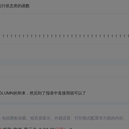
运行状态类的函数
！！！！！！！！！！！！！！！！！！！！！！！！！！！！！！！！
OLUMN的和来，然后到了报表中直接用就可以了
，包括图标加载、组页眉显示、外观设置、打印模式配置等方面的内容。