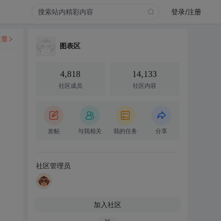
登录/注册
文章
图表区
4,818
14,133
社区成员
社区内容
发帖
与我相关
我的任务
分享
社区管理员
加入社区