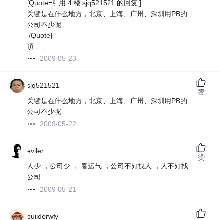
[Quote=引用 4 楼 sjq521521 的回复:]
关键是在什么地方，北京、上海、广州、深圳用PB的
公司不少呢
[/Quote]
頂﹗﹗
2009-05-23
sjq521521
赞
关键是在什么地方，北京、上海、广州、深圳用PB的
公司不少呢
2009-05-22
eviler
赞
人少 ，公司少 ， 看运气 ，公司不好找人 ，人不好找
公司
2009-05-21
builderwfy