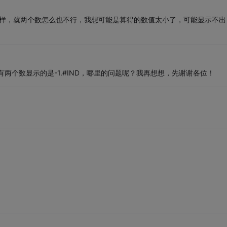
那样，就两个数怎么也不行，我想可能是算得的数值太小了，可能显示不出
只有两个数显示的是-1.#IND，哪里的问题呢？我再想想，先谢谢各位！