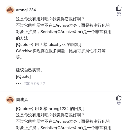
arong1234
赞
这是你没有用对吧？我觉得它很好啊？！
不过它的扩展性不在CArchive本身，而是被串行化的
对象上扩展，Serialize(CArchive& ar)是一个非常有用
的方法
[Quote=引用 7 楼 alicehyxx 的回复:]
CArchive实现存在很多问题，比如可扩展性不好等
等。
建议自己实现。
[/Quote]
2009-05-22
周成风
赞
[Quote=引用 8 楼 arong1234 的回复:]
这是你没有用对吧？我觉得它很好啊？！
不过它的扩展性不在CArchive本身，而是被串行化的
对象上扩展，Serialize(CArchive& ar)是一个非常有用