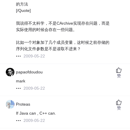
的方法
[/Quote]
我说得不太科学，不是CArchive实现存在问题，而是
实际使用的时候会存在一些问题。
比如一个对象加了几个成员变量，这时候之前存储的
序列化文件参数是不是读取不进来？
2009-05-22
papaofdoudou
赞
mark
2009-05-22
Proteas
赞
If Java can , C++ can.
2009-05-22