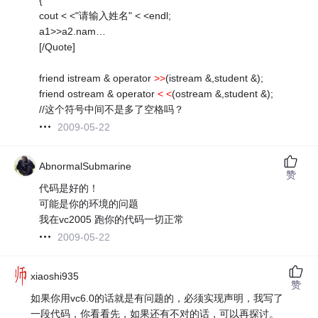
cout < <"请输入姓名" < <endl;
a1>>a2.nam…
[/Quote]
friend istream & operator
>>
(istream &,student &);
friend ostream & operator
< <
(ostream &,student &);
//这个符号中间不是多了空格吗？
2009-05-22
AbnormalSubmarine
赞
代码是好的！
可能是你的环境的问题
我在vc2005 跑你的代码一切正常
2009-05-22
xiaoshi935
赞
如果你用vc6.0的话就是有问题的，必须实现声明，我写了
一段代码，你看看先，如果还有不对的话，可以再探讨。