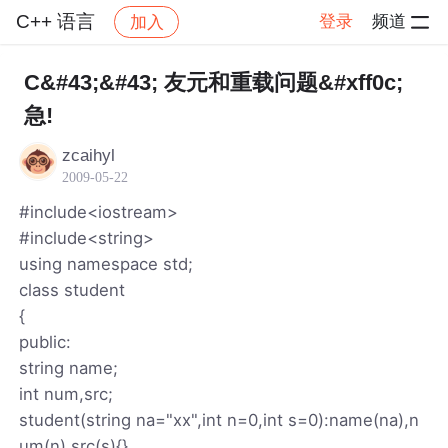
C++ 语言
登录
频道
加入
帖子详情
社区
C++ 语言
C&#43;&#43; 友元和重载问题&#xff0c;
急!
zcaihyl
2009-05-22
#include<iostream>
#include<string>
using namespace std;
class student
{
public:
string name;
int num,src;
student(string na="xx",int n=0,int s=0):name(na),n
um(n),src(s){}