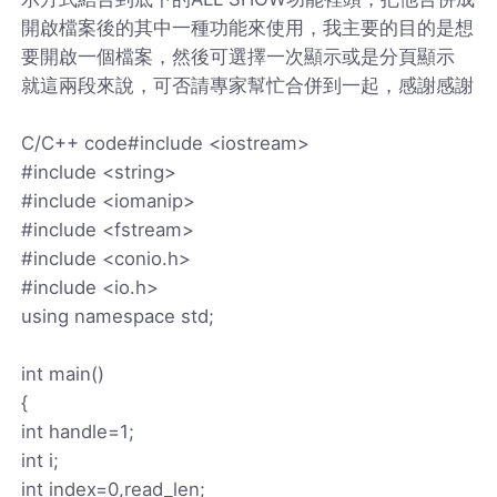
開啟檔案後的其中一種功能來使用，我主要的目的是想
要開啟一個檔案，然後可選擇一次顯示或是分頁顯示
就這兩段來說，可否請專家幫忙合併到一起，感謝感謝
C/C++ code#include <iostream>
#include <string>
#include <iomanip>
#include <fstream>
#include <conio.h>
#include <io.h>
using namespace std;
int main()
{
int handle=1;
int i;
int index=0,read_len;