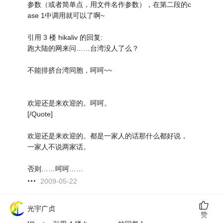
参数（或者简单点，用文件名作参数），在第二段的c
ase 1中调用就可以了啊~
引用 3 楼 hikaliv 的回复:
跑大陆的网来问……台湾没人了么？
不能排挤台湾同胞，呵呵~~
欢迎还是来欢迎的。呵呵。
[/Quote]
欢迎还是来欢迎的。都是一家人的话那什么都好说，
一家人不说两家话。
否则……呵呵……
2009-05-22
光宇广贞
赞