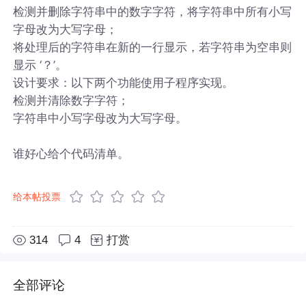
检测并删除字符串中的数字字符，将字符串中所有小写
字母改为大写字母；
将处理后的字符串在新的一行显示，若字符串为空串则
显示 ‘？’。
设计要求：以下两个功能使用子程序实现。
检测并清除数字字符；
字符串中小写字母改为大写字母。
谁好心给个代码清单。
给本帖投票
314
4
打赏
全部评论