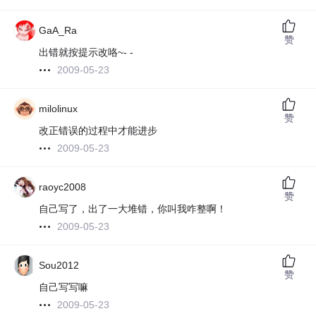
GaA_Ra
赞
出错就按提示改咯~- -
2009-05-23
milolinux
赞
改正错误的过程中才能进步
2009-05-23
raoyc2008
赞
自己写了，出了一大堆错，你叫我咋整啊！
2009-05-23
Sou2012
赞
自己写写嘛
2009-05-23