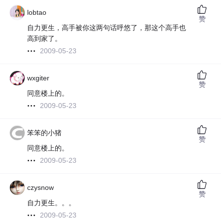
lobtao
赞
自力更生，高手被你这两句话呼悠了，那这个高手也
高到家了。
2009-05-23
wxgiter
赞
同意楼上的。
2009-05-23
笨笨的小猪
赞
同意楼上的。
2009-05-23
czysnow
赞
自力更生。。。
2009-05-23