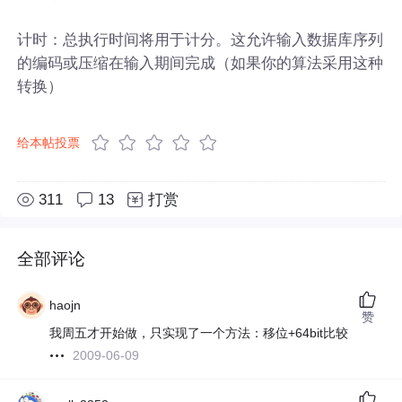
计时：总执行时间将用于计分。这允许输入数据库序列
的编码或压缩在输入期间完成（如果你的算法采用这种
转换）
给本帖投票
311
13
打赏
全部评论
haojn
赞
我周五才开始做，只实现了一个方法：移位+64bit比较
2009-06-09