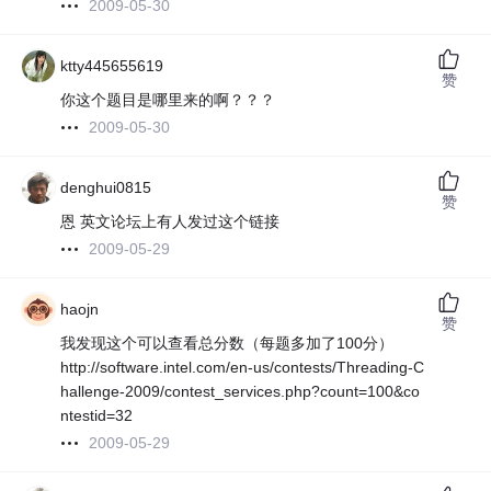
2009-05-30
ktty445655619
赞
你这个题目是哪里来的啊？？？
2009-05-30
denghui0815
赞
恩 英文论坛上有人发过这个链接
2009-05-29
haojn
赞
我发现这个可以查看总分数（每题多加了100分）
http://software.intel.com/en-us/contests/Threading-C
hallenge-2009/contest_services.php?count=100&co
ntestid=32
2009-05-29