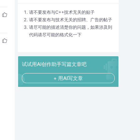
请不要发布与C++技术无关的贴子
请不要发布与技术无关的招聘、广告的帖子
请尽可能的描述清楚你的问题，如果涉及到
代码请尽可能的格式化一下
试试用AI创作助手写篇文章吧
+ 用AI写文章