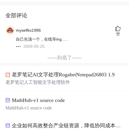
全部评论
myselfks1986
赞
自己先顶一个，在线等ing.....
2009-05-25
——到底了——
老罗笔记AI文字处理RogabetNotepad26803 1.9
老罗笔记人工智能文字处理软件
MathHub-v1 source code
MathHub-v1 source code
企业如何高效整合产业链资源，降低协同成本？.docx