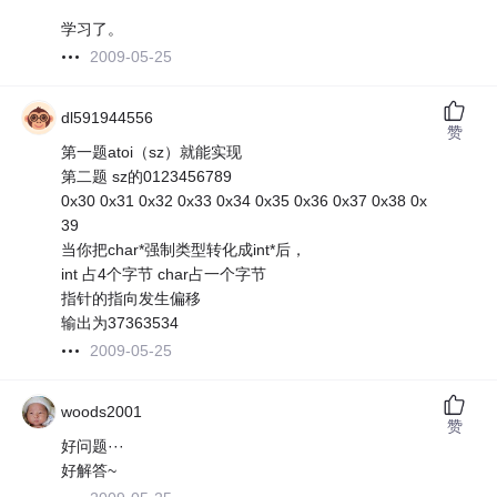
学习了。
2009-05-25
dl591944556
赞
第一题atoi（sz）就能实现
第二题 sz的0123456789
0x30 0x31 0x32 0x33 0x34 0x35 0x36 0x37 0x38 0x
39
当你把char*强制类型转化成int*后，
int 占4个字节 char占一个字节
指针的指向发生偏移
输出为37363534
2009-05-25
woods2001
赞
好问题···
好解答~