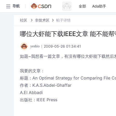
全部
Ada助手
导航
社区
非技术区
帖子详情
哪位大虾能下载IEEE文章 能不能
2009-05-26 01:34:41
yeshio
如题~我想看一篇文章，有没有哪位大虾能下载然后发给我呢
我要的文章：
标题：An Optimal Strategy for Comparing File C
作者：K.A.S.Abdel-Ghaffar
A.EI Abbadi
出版社：IEEE Press