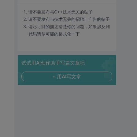
请不要发布与C++技术无关的贴子
请不要发布与技术无关的招聘、广告的帖子
请尽可能的描述清楚你的问题，如果涉及到
代码请尽可能的格式化一下
试试用AI创作助手写篇文章吧
+ 用AI写文章