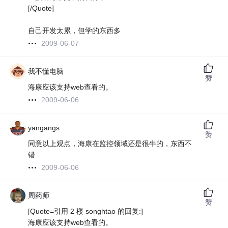
[/Quote]
自己开发太累，但学的东西多
2009-06-07
我不懂电脑
赞
海康应该支持web查看的。
2009-06-06
yangangs
赞
同意以上观点，海康在监控领域还是很牛的，东西不
错
2009-06-06
周药师
赞
[Quote=引用 2 楼 songhtao 的回复:]
海康应该支持web查看的。