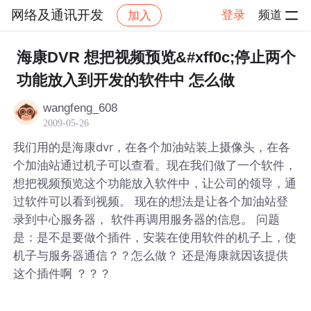
网络及通讯开发
登录
频道
加入
帖子详情
社区
网络及通讯开发
海康DVR 想把视频预览&#xff0c;停止两个
功能放入到开发的软件中 怎么做
wangfeng_608
2009-05-26
我们用的是海康dvr，在各个加油站装上摄像头，在各
个加油站通过机子可以查看。现在我们做了一个软件，
想把视频预览这个功能放入软件中，让公司的领导，通
过软件可以看到视频。 现在的想法是让各个加油站登
录到中心服务器， 软件再调用服务器的信息。 问题
是：是不是要做个插件，安装在使用软件的机子上，使
机子与服务器通信？？怎么做？ 还是海康就因该提供
这个插件啊 ？？？