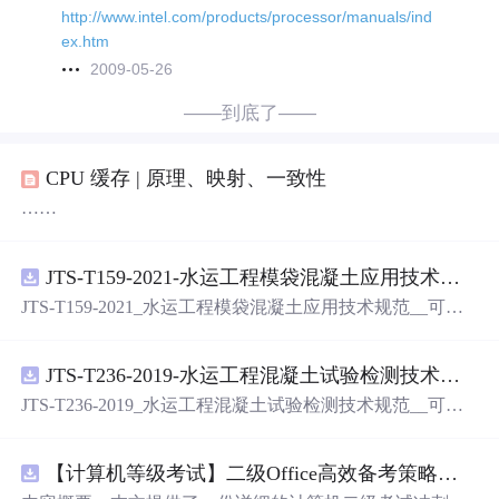
http://www.intel.com/products/processor/manuals/ind
ex.htm
2009-05-26
——到底了——
CPU 缓存 | 原理、映射、一致性
……
JTS-T159-2021-水运工程模袋混凝土应用技术规范-可搜索.pdf
JTS-T159-2021_水运工程模袋混凝土应用技术规范__可搜
索.pdf
JTS-T236-2019-水运工程混凝土试验检测技术规范-可搜索.pdf
JTS-T236-2019_水运工程混凝土试验检测技术规范__可搜
索.pdf
【计算机等级考试】二级Office高效备考策略：分阶段复习计划与考场时间分配优化方案