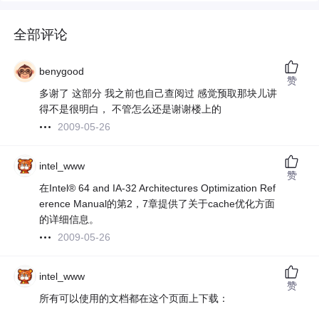
全部评论
benygood
赞
多谢了 这部分 我之前也自己查阅过 感觉预取那块儿讲
得不是很明白， 不管怎么还是谢谢楼上的
2009-05-26
intel_www
赞
在Intel® 64 and IA-32 Architectures Optimization Ref
erence Manual的第2，7章提供了关于cache优化方面
的详细信息。
2009-05-26
intel_www
赞
所有可以使用的文档都在这个页面上下载：