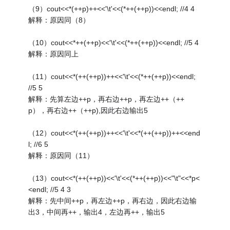
（9）cout<<*(++p)++<<'\t'<<(*++(++p))<<endl; //4 4
解释：原因同（8）
（10）cout<<*++(++p)<<'\t'<<(*++(++p))<<endl; //5 4
解释：原因同上
（11）cout<<*(++(++p))++<<'\t'<<(*++(++p))<<endl;
//5 5
解释：先算左边++p，再右边++p，再左边++（++
p），再右边++（++p),因此右边输出5
（12）cout<<*(++(++p))++<<'\t'<<*(++(++p))++<<end
l; //6 5
解释：原因同（11）
（13）cout<<*(++(++p))<<'\t'<<(*++(++p))<<"\t"<<*p<
<endl; //5 4 3
解释：先中间++p，再左边++p，再右边，因此右边输
出3，中间再++，输出4，左边再++，输出5