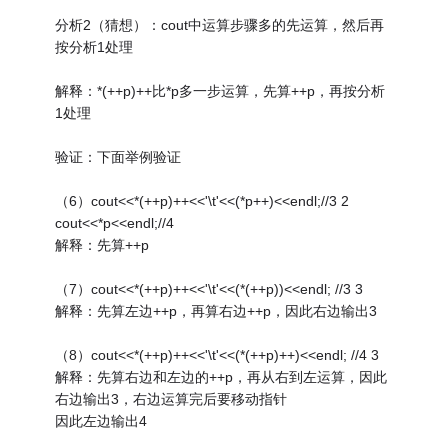
分析2（猜想）：cout中运算步骤多的先运算，然后再
按分析1处理
解释：*(++p)++比*p多一步运算，先算++p，再按分析
1处理
验证：下面举例验证
（6）cout<<*(++p)++<<'\t'<<(*p++)<<endl;//3 2
cout<<*p<<endl;//4
解释：先算++p
（7）cout<<*(++p)++<<'\t'<<(*(++p))<<endl; //3 3
解释：先算左边++p，再算右边++p，因此右边输出3
（8）cout<<*(++p)++<<'\t'<<(*(++p)++)<<endl; //4 3
解释：先算右边和左边的++p，再从右到左运算，因此
右边输出3，右边运算完后要移动指针
因此左边输出4