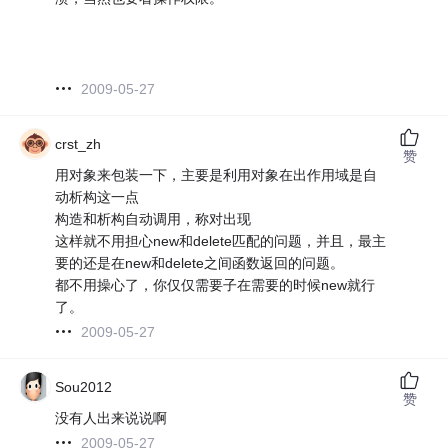
2009-05-27
crst_zh
赞
用对象来包装一下，主要是利用对象在出作用域是自
动析构这一点
构造和析构自动调用，称对出现
这样就不用担心new和delete匹配的问题，并且，最主
要的还是在new和delete之间函数返回的问题。
都不用操心了，你仅仅需要子在需要的时候new就行
了。
2009-05-27
Sou2012
赞
没有人出来说说啊
2009-05-27