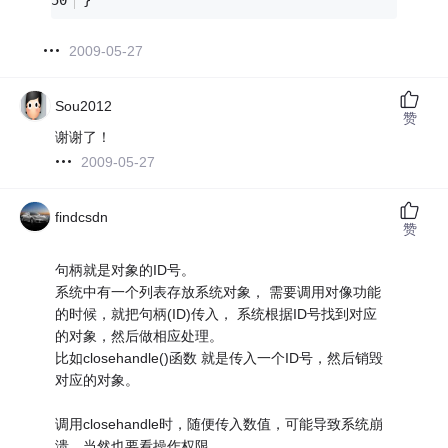
}    
2009-05-27
Sou2012
赞
谢谢了！
2009-05-27
findcsdn
赞
句柄就是对象的ID号。
系统中有一个列表存放系统对象， 需要调用对像功能
的时候，就把句柄(ID)传入， 系统根据ID号找到对应
的对象，然后做相应处理。
比如closehandle()函数 就是传入一个ID号，然后销毁
对应的对象。
调用closehandle时，随便传入数值，可能导致系统崩
溃，当然也要看操作权限。