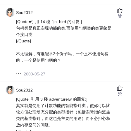
Sou2012
赞
[Quote=引用 14 楼 fjin_bird 的回复:]
句柄类是真正实现功能的类,而使用句柄类的类更象是
个接口类.
[/Quote]
不太理解，有谁能举2个例子吗，一个是不使用句柄
的，一个是使用句柄的？
2009-05-27
Sou2012
赞
[Quote=引用 3 楼 adventurelw 的回复:]
其实就是使用了计数功能的智能指针类，使你可以比
较方便处理动态分配的类型指针（包括实际指向派生
类的基类指针，而这也是主要的用途）而不必担心释
放内存空间的问题。