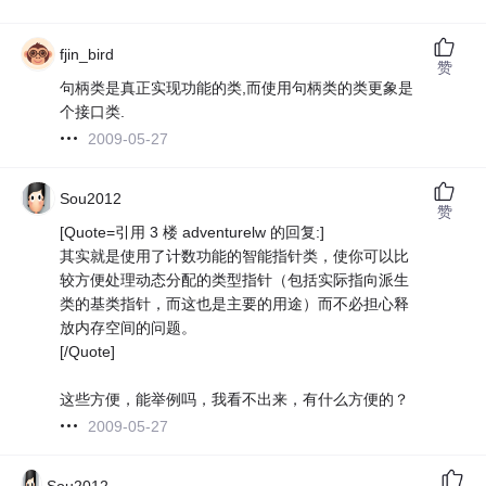
fjin_bird
赞
句柄类是真正实现功能的类,而使用句柄类的类更象是
个接口类.
2009-05-27
Sou2012
赞
[Quote=引用 3 楼 adventurelw 的回复:]
其实就是使用了计数功能的智能指针类，使你可以比
较方便处理动态分配的类型指针（包括实际指向派生
类的基类指针，而这也是主要的用途）而不必担心释
放内存空间的问题。
[/Quote]
这些方便，能举例吗，我看不出来，有什么方便的？
2009-05-27
Sou2012