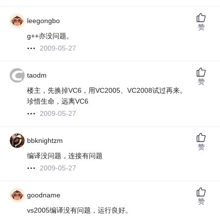
leegongbo
赞
g++亦没问题。
2009-05-27
taodm
赞
楼主，先换掉VC6，用VC2005、VC2008试过再来。
珍惜生命，远离VC6
2009-05-27
bbknightzm
赞
编译没问题，连接有问题
2009-05-27
goodname
赞
vs2005编译没有问题，运行良好。