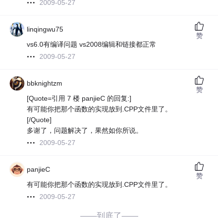
2009-05-27
linqingwu75
赞
vs6.0有编译问题 vs2008编辑和链接都正常
2009-05-27
bbknightzm
赞
[Quote=引用 7 楼 panjieC 的回复:]
有可能你把那个函数的实现放到.CPP文件里了。
[/Quote]
多谢了，问题解决了，果然如你所说。
2009-05-27
panjieC
赞
有可能你把那个函数的实现放到.CPP文件里了。
2009-05-27
——到底了——