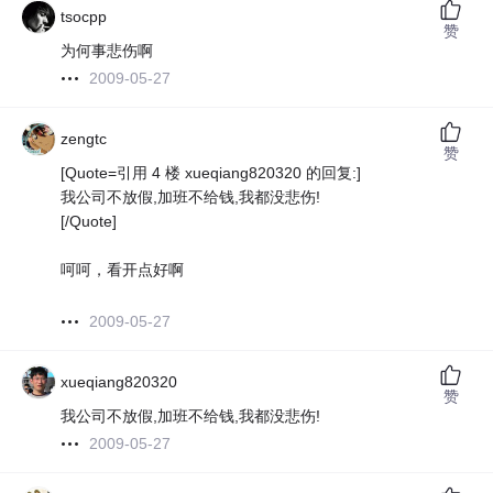
tsocpp
赞
为何事悲伤啊
2009-05-27
zengtc
赞
[Quote=引用 4 楼 xueqiang820320 的回复:]
我公司不放假,加班不给钱,我都没悲伤!
[/Quote]
呵呵，看开点好啊
2009-05-27
xueqiang820320
赞
我公司不放假,加班不给钱,我都没悲伤!
2009-05-27