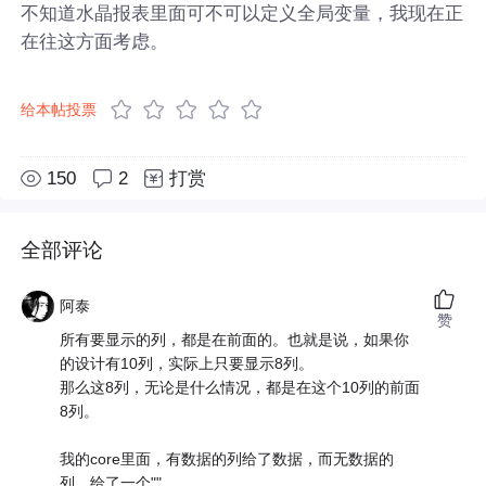
不知道水晶报表里面可不可以定义全局变量，我现在正
在往这方面考虑。
给本帖投票
150
2
打赏
全部评论
阿泰
赞
所有要显示的列，都是在前面的。也就是说，如果你
的设计有10列，实际上只要显示8列。
那么这8列，无论是什么情况，都是在这个10列的前面
8列。
我的core里面，有数据的列给了数据，而无数据的
列，给了一个"".