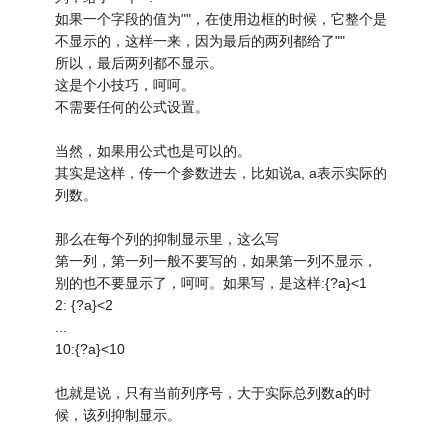
如果一个字段的值为""，在使用边框的时候，它整个是
不显示的，这样一来，因为最后的两列都给了""
所以，最后两列都不显示。
这是个小技巧，呵呵。
不需要任何的公式设置。
当然，如果用公式也是可以的。
其实是这样，传一个参数进去，比如说a, a表示实际的
列数。
那么在每个列的抑制显示里，这么写
第一列，第一列一般不要写的，如果第一列不显示，
别的也不要显示了，呵呵。如果写，是这样:{?a}<1
2: {?a}<2
...
10:{?a}<10
也就是说，只有当前列序号，大于实际总列数a的时
候，该列抑制显示。