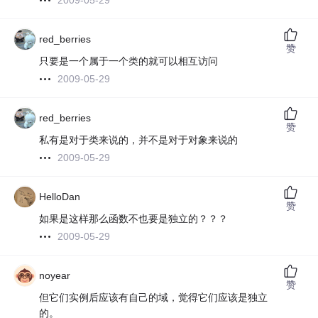
2009-05-29
red_berries
赞
只要是一个属于一个类的就可以相互访问
2009-05-29
red_berries
赞
私有是对于类来说的，并不是对于对象来说的
2009-05-29
HelloDan
赞
如果是这样那么函数不也要是独立的？？？
2009-05-29
noyear
赞
但它们实例后应该有自己的域，觉得它们应该是独立
的。