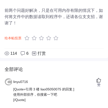
前两个问题好解决，只是在可用内存有限的情况下，如
何将文件中的数据读取到程序中，还请各位支支招，谢
谢了！
给本帖投票
114
6
打赏
全部评论
linyu0716
赞
[Quote=引用 3 楼 liao05050075 的回复:]
使用外部排序，你搜索一下吧
[/Quote]