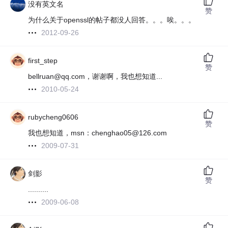
没有英文名
赞
为什么关于openssl的帖子都没人回答。。。唉。。。
2012-09-26
first_step
赞
bellruan@qq.com，谢谢啊，我也想知道...
2010-05-24
rubycheng0606
赞
我也想知道，msn：chenghao05@126.com
2009-07-31
剑影
赞
..........
2009-06-08