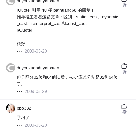
duyouxuanduyouxuan
赞
[Quote=引用 40 楼 pathuang68 的回复:]
推荐楼主看看这篇文章：区别：static _cast、dynamic
_cast、reinterpret_cast和const_cast
[/Quote]
很好
2009-05-29
duyouxuanduyouxuan
赞
但是区分32位和64的以后，void*应该分别是32和64位
了。
2009-05-29
bbb332
赞
学习了
2009-05-29