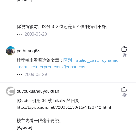
你说得很对。区分３２位还是６４位的指针不好。
2009-05-29
pathuang68
赞
推荐楼主看看这篇文章：
区别：static _cast、dynamic
_cast、reinterpret_cast和const_cast
2009-05-29
duyouxuanduyouxuan
赞
[Quote=引用 36 楼 hikaliv 的回复:]
http://topic.csdn.net/t/20051130/15/4428742.html
楼主先看一眼这个再说。
[/Quote]