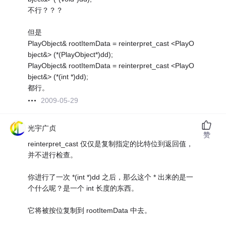
不行？？？
但是
PlayObject& rootItemData = reinterpret_cast <PlayO
bject&> (*(PlayObject*)dd);
PlayObject& rootItemData = reinterpret_cast <PlayO
bject&> (*(int *)dd);
都行。
2009-05-29
光宇广贞
赞
reinterpret_cast 仅仅是复制指定的比特位到返回值，
并不进行检查。
你进行了一次 *(int *)dd 之后，那么这个 * 出来的是一
个什么呢？是一个 int 长度的东西。
它将被按位复制到 rootItemData 中去。