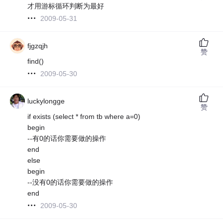
才用游标循环判断为最好
2009-05-31
fjgzqjh
赞
find()
2009-05-30
luckylongge
赞
if exists (select * from tb where a=0)
begin
--有0的话你需要做的操作
end
else
begin
--没有0的话你需要做的操作
end
2009-05-30