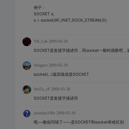
例子：
SOCKET s;
s = socket(AF_INET,SOCK_STREAM,0);
VR_Lab
2009-05-30
SOCKET是套接字描述符，而socket一般时函数吧，返回
blingpro
2009-05-30
socket(...)返回值就是SOCKET
NesTa_xP
2009-05-30
SOCKET是套接字描述符
jasonluo198x
2009-05-30
呃~~貌似写错了~~~是SOCKET和socket有啥区别