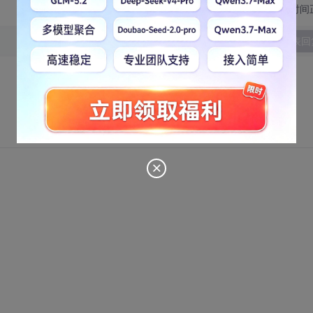
切换为时间
发表回