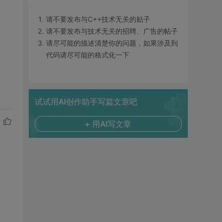
请不要发布与C++技术无关的贴子
请不要发布与技术无关的招聘、广告的帖子
请尽可能的描述清楚你的问题，如果涉及到
代码请尽可能的格式化一下
试试用AI创作助手写篇文章吧
+ 用AI写文章