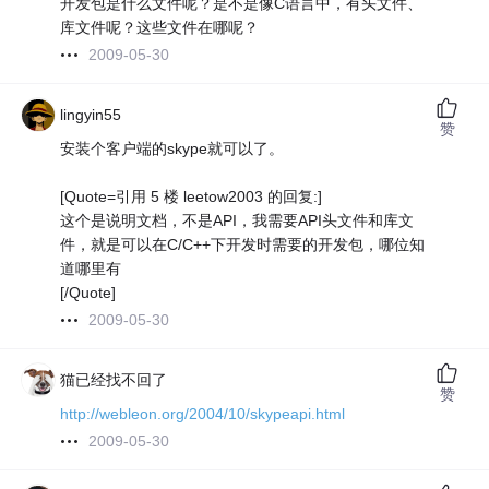
开发包是什么文件呢？是不是像C语言中，有头文件、
库文件呢？这些文件在哪呢？
2009-05-30
lingyin55
赞
安装个客户端的skype就可以了。
[Quote=引用 5 楼 leetow2003 的回复:]
这个是说明文档，不是API，我需要API头文件和库文
件，就是可以在C/C++下开发时需要的开发包，哪位知
道哪里有
[/Quote]
2009-05-30
猫已经找不回了
赞
http://webleon.org/2004/10/skypeapi.html
2009-05-30