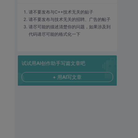
请不要发布与C++技术无关的贴子
请不要发布与技术无关的招聘、广告的帖子
请尽可能的描述清楚你的问题，如果涉及到
代码请尽可能的格式化一下
试试用AI创作助手写篇文章吧
+ 用AI写文章