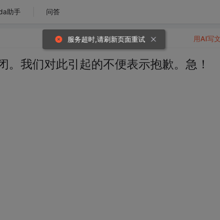
da助手
问答
用AI写
关闭。我们对此引起的不便表示抱歉。急！