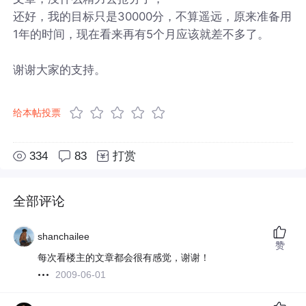
还好，我的目标只是30000分，不算遥远，原来准备用
1年的时间，现在看来再有5个月应该就差不多了。
谢谢大家的支持。
给本帖投票
334
83
打赏
全部评论
shanchailee
赞
每次看楼主的文章都会很有感觉，谢谢！
2009-06-01