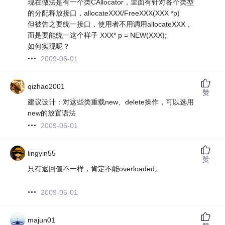
现在做法是有一个类CAllocator，里面有针对各个类型
的分配释放接口，allocateXXX/FreeXXX(XXX *p)
但被告之要统一接口，使用者不用调用allocateXXX，
而是要能统一这个样子 XXX* p = NEW(XXX);
如何实现呢？
2009-06-01
qizhao2001
赞
建议设计：对这些类重载new、delete操作，可以选用
new的放置语法
2009-06-01
lingyin55
赞
只有返回值不一样，肯定不能overloaded。
2009-06-01
majun01