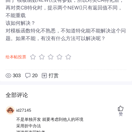
再对类CB特化时，提示两个NEW()只有返回值不同，
不能重载
该如何解决？
对模板函数特化不熟悉，不知道特化能不能解决这个问
题。如果不能，有没有什么方法可以解决呢？
给本帖投票
303
20
打赏
全部评论
id27145
赞
不是单独开发 就要考虑到他人的环境
采用折中办法