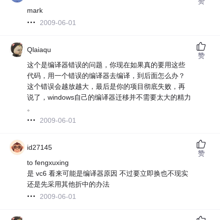
赞
mark
2009-06-01
Qlaiaqu
赞
这个是编译器错误的问题，你现在如果真的要用这些
代码，用一个错误的编译器去编译，到后面怎么办？
这个错误会越放越大，最后是你的项目彻底失败，再
说了，windows自己的编译器迁移并不需要太大的精力
。
2009-06-01
id27145
赞
to fengxuxing
是 vc6 看来可能是编译器原因 不过要立即换也不现实
还是先采用其他折中的办法
2009-06-01