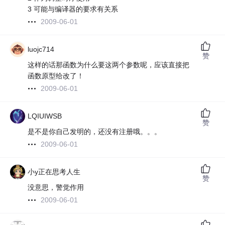
3 可能与编译器的要求有关系
2009-06-01
luojc714
赞
这样的话那函数为什么要这两个参数呢，应该直接把
函数原型给改了！
2009-06-01
LQIUIWSB
赞
是不是你自己发明的，还没有注册哦。。。
2009-06-01
小y正在思考人生
赞
没意思，警觉作用
2009-06-01