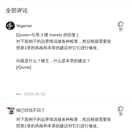
全部评论
Vegertar
赞
[Quote=引用 3 楼 hairetz 的回复:]
对下面例子的边界情况做各种检查，然后根据需要按
照第1章的风格和本章的建议对它们进行修改。
问题是什么？楼主，什么是本章的建议？
[/Quote]
2009-06-02
猫已经找不回了
赞
对下面例子的边界情况做各种检查，然后根据需要按
照第1章的风格和本章的建议对它们进行修改。