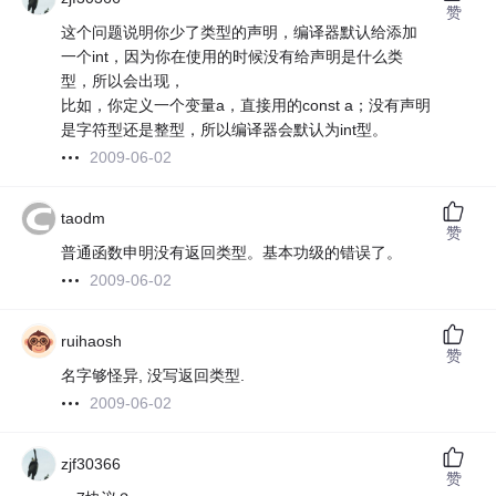
赞
这个问题说明你少了类型的声明，编译器默认给添加
一个int，因为你在使用的时候没有给声明是什么类
型，所以会出现，
比如，你定义一个变量a，直接用的const a；没有声明
是字符型还是整型，所以编译器会默认为int型。
2009-06-02
taodm
赞
普通函数申明没有返回类型。基本功级的错误了。
2009-06-02
ruihaosh
赞
名字够怪异, 没写返回类型.
2009-06-02
zjf30366
赞