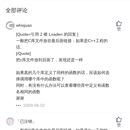
全部评论
whisjuan
赞
[Quote=引用 2 楼 Loaden 的回复:]
一般把C库文件放在最后面链接：如果是C++工程的
话。
[/Quote]
把c库文件放到后面了，发现还是一样
如果真的几个库定义了同样的函数的话，应该如何选
择调用哪个库中的函数呢？
同时，有没有什么办法可以查看哪些库中定义有函数
名相同的函数
谢谢
2009-06-02
「已注销」
赞