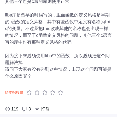
其他三个也是c写的库则使用正常
liba库是蛮早的时候写的，里面函数的定义风格是早期
的c函数的定义风格，其中有些函数中定义有名称为thi
s的变量。不过我把this改成其他的名称也会出现一样
的情况，而至于c函数定义风格的问题，其他三个c语言
写的库中也有那种定义风格的代码
因为接下来必须使用liba中的函数，所以必须把这个问
题解决掉
请问下大家有没有碰到这种情况，出现这个问题可能是
什么原因呢？
给本帖投票
119
3
打赏