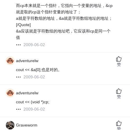
而cp本来就是一个指针，它指向一个变量的地址，&cp
就是取的cp这个指针变量的地址了；
a就是字符数组的地址，&a就是字符数组地址的地址；
[/Quote]
&a应该就是字符数组的地址吧，它应该和cp是同一个
值
2009-06-02
adventurelw
赞
cout << &a[0];也是对的。
2009-06-02
adventurelw
赞
cout << (void *)cp;
2009-06-02
Graveworm
赞