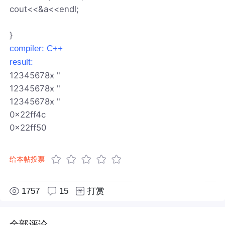
cout<<&a<<endl;
}
compiler: C++
result:
12345678x "
12345678x "
12345678x "
0x22ff4c
0x22ff50
给本帖投票
1757
15
打赏
全部评论