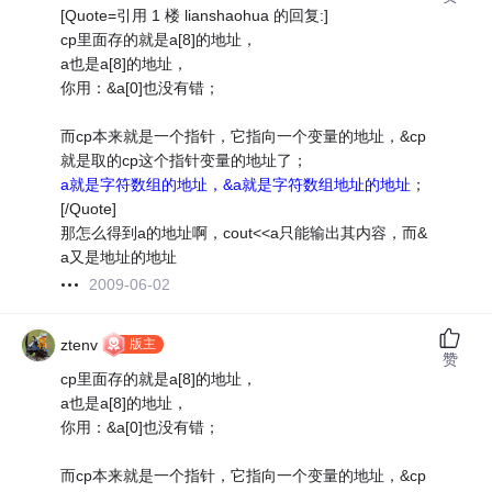
[Quote=引用 1 楼 lianshaohua 的回复:]
cp里面存的就是a[8]的地址，
a也是a[8]的地址，
你用：&a[0]也没有错；
而cp本来就是一个指针，它指向一个变量的地址，&cp
就是取的cp这个指针变量的地址了；
a就是字符数组的地址，&a就是字符数组地址的地址
；
[/Quote]
那怎么得到a的地址啊，cout<<a只能输出其内容，而&
a又是地址的地址
2009-06-02
版主
ztenv
赞
cp里面存的就是a[8]的地址，
a也是a[8]的地址，
你用：&a[0]也没有错；
而cp本来就是一个指针，它指向一个变量的地址，&cp