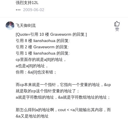
强烈支持12L
2009-06-02
飞天御剑流
赞
[Quote=引用 10 楼 Graveworm 的回复:]
引用 8 楼 lianshaohua 的回复:
引用 2 楼 Graveworm 的回复:
引用 1 楼 lianshaohua 的回复:
cp里面存的就是a[8]的地址，
a也是a[8]的地址，
你用：&a[0]也没有错；
而cp本来就是一个指针，它指向一个变量的地址，&cp
就是取的cp这个指针变量的地址了；
a就是字符数组的地址，&a就是字符数组地址的地址；
那怎么得到a的地址啊，cout < <a只能输出其内容，而
&a又是地址的地址