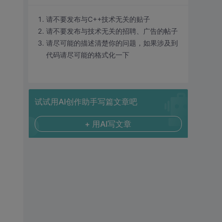
请不要发布与C++技术无关的贴子
请不要发布与技术无关的招聘、广告的帖子
请尽可能的描述清楚你的问题，如果涉及到
代码请尽可能的格式化一下
试试用AI创作助手写篇文章吧
+ 用AI写文章