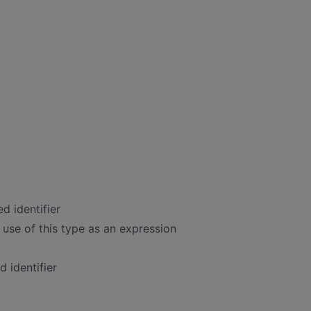
 identifier
l use of this type as an expression
d identifier