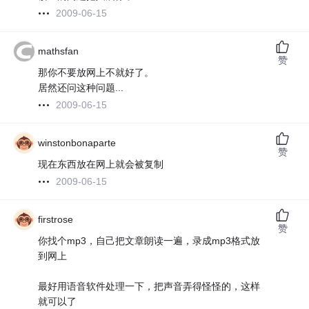
2009-06-15
mathsfan
赞
那你不要放网上不就好了。
居然还问这种问题...
2009-06-15
winstonbonaparte
赞
现在东西放在网上就会被复制
2009-06-15
firstrose
赞
你找个mp3，自己把文章朗读一遍，录成mp3格式放
到网上
最好用语音软件处理一下，把声音弄得怪怪的，这样
就可以了