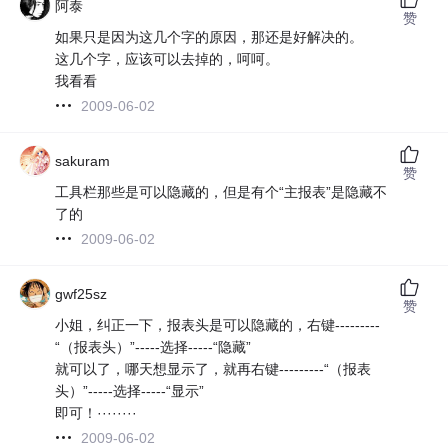
阿泰
赞
如果只是因为这几个字的原因，那还是好解决的。
这几个字，应该可以去掉的，呵呵。
我看看
2009-06-02
sakuram
赞
工具栏那些是可以隐藏的，但是有个“主报表”是隐藏不
了的
2009-06-02
gwf25sz
赞
小姐，纠正一下，报表头是可以隐藏的，右键---------
“（报表头）”-----选择-----“隐藏”
就可以了，哪天想显示了，就再右键---------“（报表
头）”-----选择-----“显示”
即可！········
2009-06-02