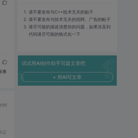
请不要发布与C++技术无关的贴子
请不要发布与技术无关的招聘、广告的帖子
请尽可能的描述清楚你的问题，如果涉及到
代码请尽可能的格式化一下
试试用AI创作助手写篇文章吧
标准
+ 用AI写文章
的时
t来记