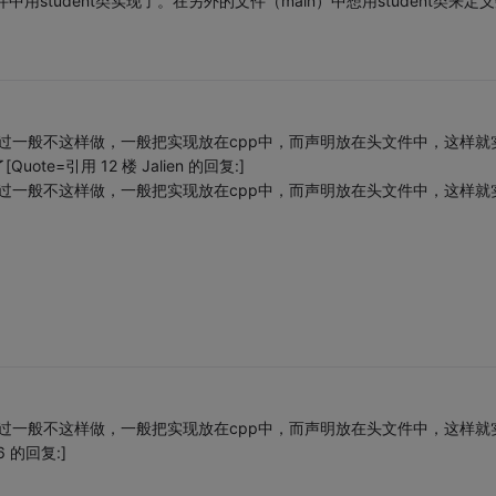
用student类实现了。在另外的文件（main）中想用student类来定
，不过一般不这样做，一般把实现放在cpp中，而声明放在头文件中，这样就
=引用 12 楼 Jalien 的回复:]
，不过一般不这样做，一般把实现放在cpp中，而声明放在头文件中，这样就
，不过一般不这样做，一般把实现放在cpp中，而声明放在头文件中，这样就
6 的回复:]