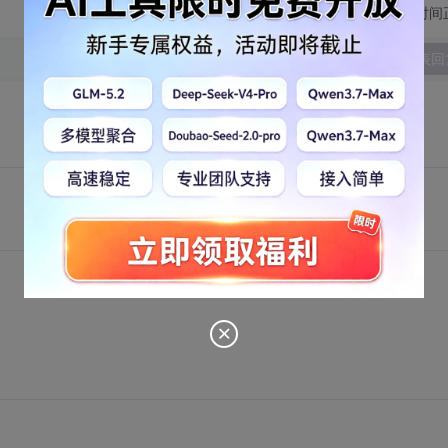
切换为时间
发表回