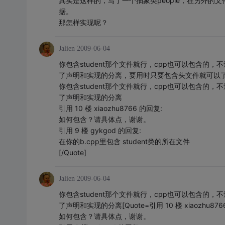
其实是这样的，写了一个抽象类people，在另外的文件中
据。
那怎样实现呢？
Jalien
2009-06-04
你包含student那个文件就行，cpp也可以包含的
了声明和实现的分离，要用时只要包含头文件就可以了[Quote
你包含student那个文件就行，cpp也可以包含的
了声明和实现的分离
引用 10 楼 xiaozhu8766 的回复:
如何包含？请具体点，谢谢。
引用 9 楼 gykgod 的回复:
在你的b.cpp里包含 student类的所在文件
[/Quote]
Jalien
2009-06-04
你包含student那个文件就行，cpp也可以包含的
了声明和实现的分离[Quote=引用 10 楼 xiaozhu876
如何包含？请具体点，谢谢。