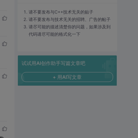
请不要发布与C++技术无关的贴子
请不要发布与技术无关的招聘、广告的帖子
请尽可能的描述清楚你的问题，如果涉及到
代码请尽可能的格式化一下
试试用AI创作助手写篇文章吧
+ 用AI写文章