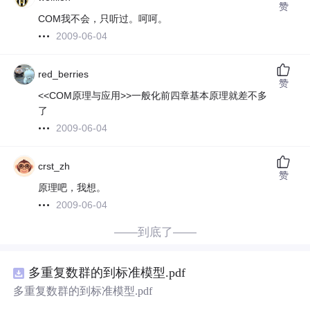
赞
COM我不会，只听过。呵呵。
2009-06-04
red_berries
赞
<<COM原理与应用>>一般化前四章基本原理就差不多
了
2009-06-04
crst_zh
赞
原理吧，我想。
2009-06-04
——到底了——
多重复数群的到标准模型.pdf
多重复数群的到标准模型.pdf