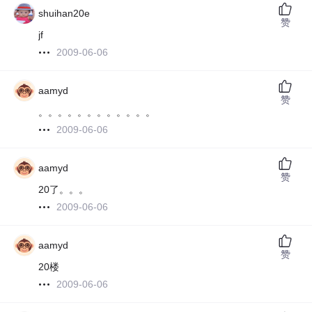
shuihan20e
赞
jf
2009-06-06
aamyd
赞
。。。。。。。。。。。。
2009-06-06
aamyd
赞
20了。。。
2009-06-06
aamyd
赞
20楼
2009-06-06