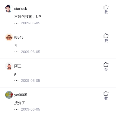
starluck
赞
不錯的技術。UP
2009-06-05
t8543
赞
7f
2009-06-05
阿三
赞
jf
2009-06-05
yct0605
赞
接分了
2009-06-05