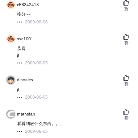
c58342418
赞
接分~~
2009-06-06
sxc1001
赞
恭喜
jf
2009-06-05
dinoalex
赞
jf
2009-06-05
mathsfan
赞
看看到底什么东西。。。
2009-06-05