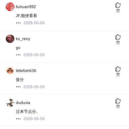
liuhuan992
赞
JF,顺便看看
2009-06-06
ks_reny
赞
gx
2009-06-06
littlefish636
赞
接分
2009-06-06
duduxia
赞
过来节点分。
2009-06-06