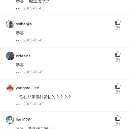
恭喜， 顺道接个分
2009-06-05
shibenjie
赞
恭喜！
2009-06-05
zidasine
赞
恭喜
2009-06-05
yangmei_lee
赞
...你在那等着我发帖的？？？？
2009-06-05
lhx1026
赞
呵呵，恭喜楼主啊！！