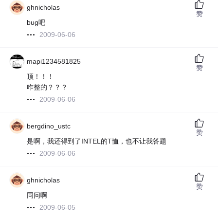
ghnicholas
赞
bug吧
2009-06-06
mapi1234581825
赞
顶！！！
咋整的？？？
2009-06-06
bergdino_ustc
赞
是啊，我还得到了INTEL的T恤，也不让我答题
2009-06-06
ghnicholas
赞
同问啊
2009-06-05