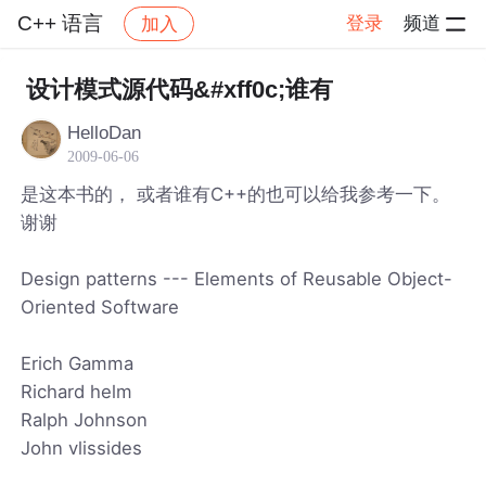
C++ 语言
登录
频道
加入
帖子详情
社区
C++ 语言
设计模式源代码&#xff0c;谁有
HelloDan
2009-06-06
是这本书的， 或者谁有C++的也可以给我参考一下。
谢谢
Design patterns --- Elements of Reusable Object-
Oriented Software
Erich Gamma
Richard helm
Ralph Johnson
John vlissides