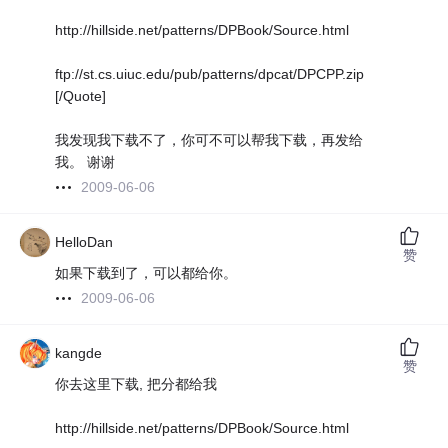
http://hillside.net/patterns/DPBook/Source.html
ftp://st.cs.uiuc.edu/pub/patterns/dpcat/DPCPP.zip
[/Quote]
我发现我下载不了，你可不可以帮我下载，再发给
我。 谢谢
2009-06-06
HelloDan
赞
如果下载到了，可以都给你。
2009-06-06
kangde
赞
你去这里下载, 把分都给我
http://hillside.net/patterns/DPBook/Source.html