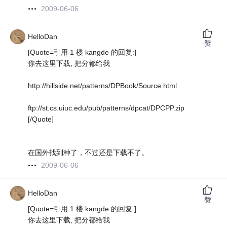
2009-06-06
HelloDan
赞
[Quote=引用 1 楼 kangde 的回复:]
你去这里下载, 把分都给我
http://hillside.net/patterns/DPBook/Source.html
ftp://st.cs.uiuc.edu/pub/patterns/dpcat/DPCPP.zip
[/Quote]
在国外找到种了，不过还是下载不了。
2009-06-06
HelloDan
赞
[Quote=引用 1 楼 kangde 的回复:]
你去这里下载, 把分都给我