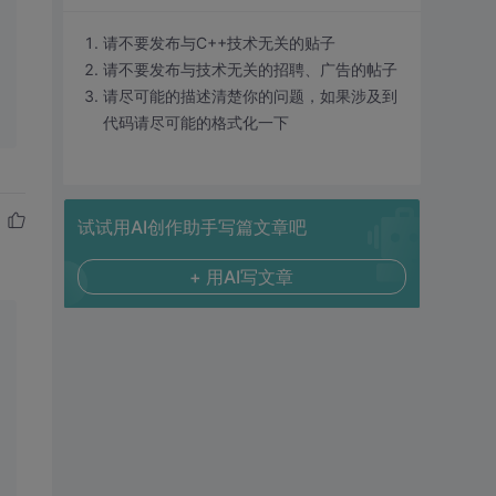
请不要发布与C++技术无关的贴子
请不要发布与技术无关的招聘、广告的帖子
请尽可能的描述清楚你的问题，如果涉及到
代码请尽可能的格式化一下
试试用AI创作助手写篇文章吧
+ 用AI写文章