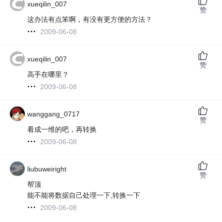
xueqilin_007
赞
这办法有点笨啊，有没有更方便的方法？
2009-06-08
xueqilin_007
赞
高手在哪里？
2009-06-08
wanggang_0717
赞
看成一维的吧，再转换
2009-06-08
liubuweiright
赞
帮顶
能不能将数据自己处理一下,转换一下
2009-06-08