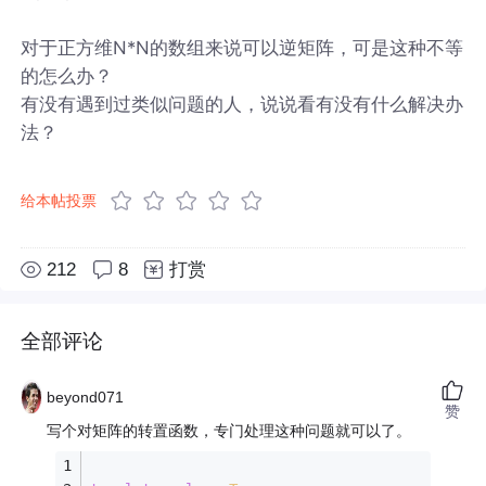
对于正方维N*N的数组来说可以逆矩阵，可是这种不等
的怎么办？
有没有遇到过类似问题的人，说说看有没有什么解决办
法？
给本帖投票
212
8
打赏
全部评论
beyond071
赞
写个对矩阵的转置函数，专门处理这种问题就可以了。